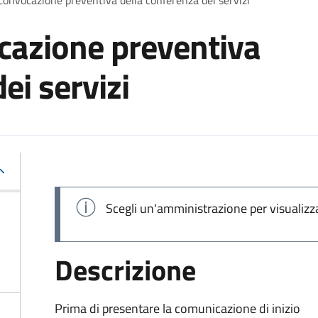
cazione preventiva
ei servizi
Scegli un'amministrazione per visualizz
Descrizione
Prima di presentare la comunicazione di inizio