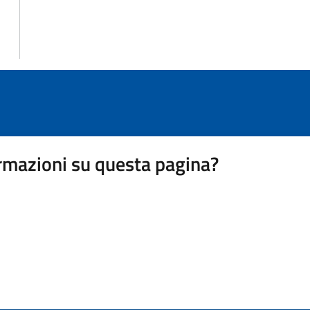
rmazioni su questa pagina?