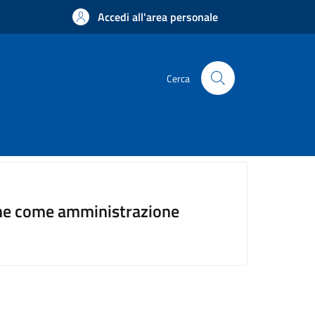
Accedi all'area personale
Cerca
mune come amministrazione