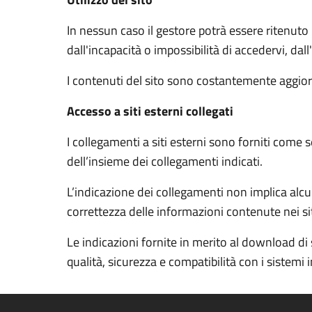
In nessun caso il gestore potrà essere ritenuto
dall'incapacità o impossibilità di accedervi, dal
I contenuti del sito sono costantemente aggiorn
Accesso a siti esterni collegati
I collegamenti a siti esterni sono forniti come 
dell’insieme dei collegamenti indicati.
L’indicazione dei collegamenti non implica alcun
correttezza delle informazioni contenute nei siti
Le indicazioni fornite in merito al download di 
qualità, sicurezza e compatibilità con i sistemi 