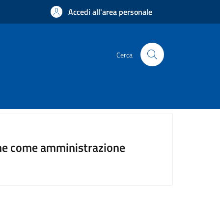
Accedi all'area personale
Cerca
mune come amministrazione