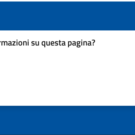
rmazioni su questa pagina?