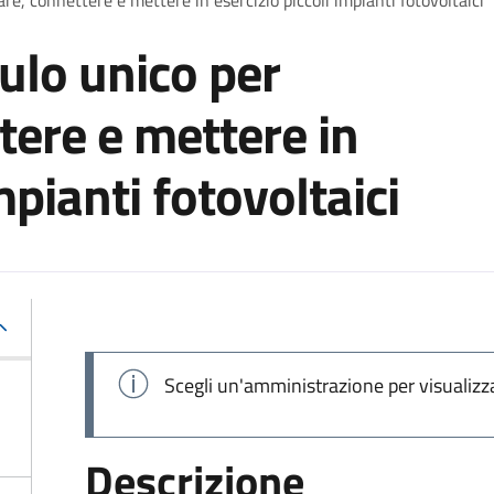
ulo unico per
tere e mettere in
mpianti fotovoltaici
Scegli un'amministrazione per visualizz
Descrizione