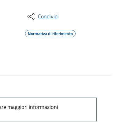
Condividi
Normativa di riferimento
are maggiori informazioni