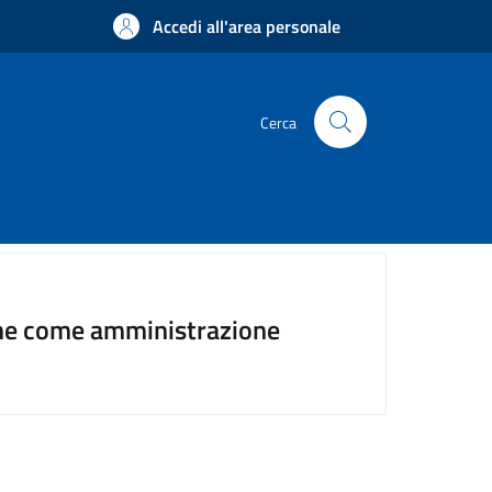
Accedi all'area personale
Cerca
mune come amministrazione