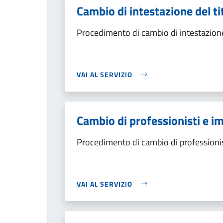
Cambio di intestazione del tit
Procedimento di cambio di intestazione d
VAI AL SERVIZIO
Cambio di professionisti e i
Procedimento di cambio di professionis
VAI AL SERVIZIO