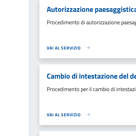
Autorizzazione paesaggistic
Procedimento di autorizzazione paesagg
VAI AL SERVIZIO
Cambio di intestazione del d
Procedimento per il cambio di intestaz
VAI AL SERVIZIO