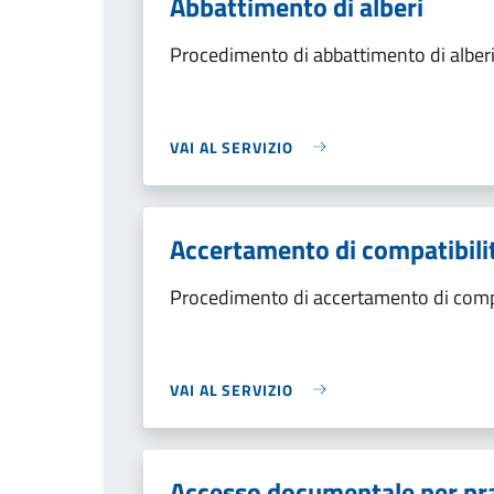
Abbattimento di alberi
Procedimento di abbattimento di alber
VAI AL SERVIZIO
Accertamento di compatibili
Procedimento di accertamento di compa
VAI AL SERVIZIO
Accesso documentale per prat