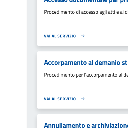
Procedimento di accesso agli atti e ai 
VAI AL SERVIZIO
Accorpamento al demanio stra
Procedimento per l'accorpamento al dem
VAI AL SERVIZIO
Annullamento e archiviazione