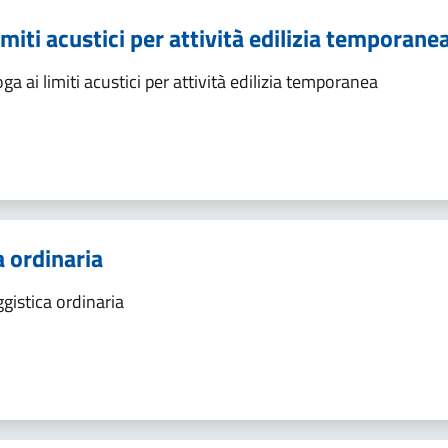
imiti acustici per attività edilizia temporane
 ai limiti acustici per attività edilizia temporanea
 ordinaria
gistica ordinaria