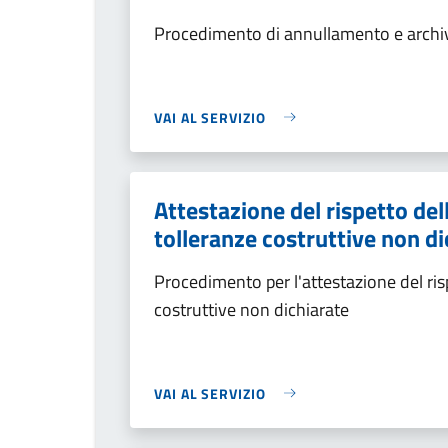
Procedimento di annullamento e archiv
VAI AL SERVIZIO
Attestazione del rispetto del
tolleranze costruttive non di
Procedimento per l'attestazione del risp
costruttive non dichiarate
VAI AL SERVIZIO