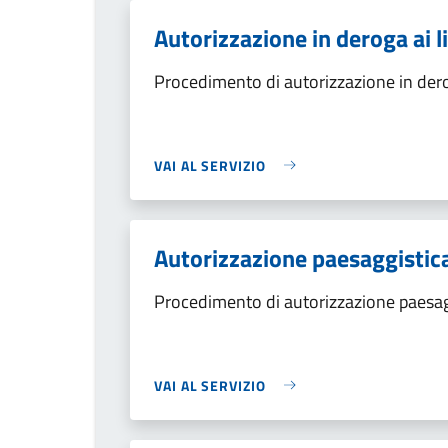
Autorizzazione in deroga ai l
Procedimento di autorizzazione in deroga
VAI AL SERVIZIO
Autorizzazione paesaggistica
Procedimento di autorizzazione paesag
VAI AL SERVIZIO