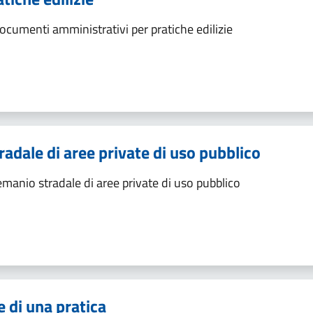
documenti amministrativi per pratiche edilizie
dale di aree private di uso pubblico
anio stradale di aree private di uso pubblico
 di una pratica