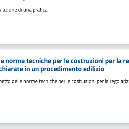
iazione di una pratica
le norme tecniche per le costruzioni per la r
chiarate in un procedimento edilizio
etto delle norme tecniche per le costruzioni per la regolariz