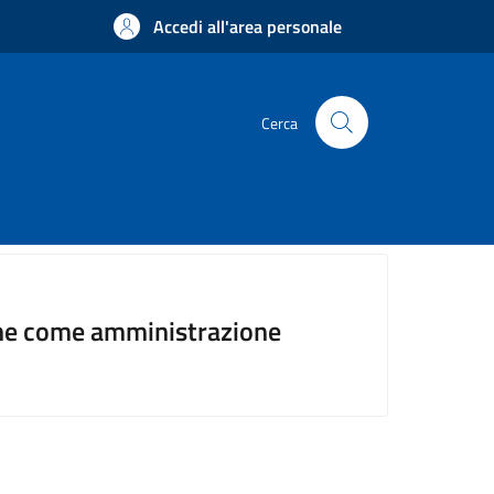
Accedi all'area personale
Cerca
mune come amministrazione