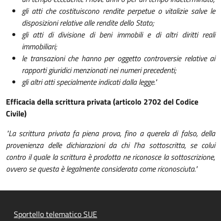
gli atti che costituiscono rendite perpetue o vitalizie salve le
disposizioni relative alle rendite dello Stato;
gli atti di divisione di beni immobili e di altri diritti reali
immobiliari;
le transazioni che hanno per oggetto controversie relative ai
rapporti giuridici menzionati nei numeri precedenti;
gli altri atti specialmente indicati dalla legge."
Efficacia della scrittura privata (articolo 2702 del Codice
Civile)
"La scrittura privata fa piena prova, fino a querela di falso, della
provenienza delle dichiarazioni da chi l'ha sottoscritta, se colui
contro il quale la scrittura è prodotta ne riconosce la sottoscrizione,
ovvero se questa è legalmente considerata come riconosciuta."
Sportello telematico SUE