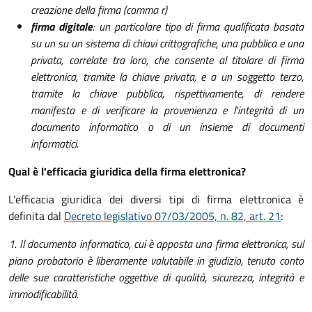
creazione della firma (comma r)
firma digitale
: un particolare tipo di firma qualificata basata
su un su un sistema di chiavi crittografiche, una pubblica e una
privata, correlate tra loro, che consente al titolare di firma
elettronica, tramite la chiave privata, e a un soggetto terzo,
tramite la chiave pubblica, rispettivamente, di rendere
manifesta e di verificare la provenienza e l'integrità di un
documento informatico o di un insieme di documenti
informatici.
Qual è l'efficacia giuridica della firma elettronica?
L'efficacia giuridica dei diversi tipi di firma elettronica è
definita dal
Decreto legislativo 07/03/2005, n. 82, art. 21
:
1. Il documento informatico, cui è apposta una firma elettronica, sul
piano probatorio è liberamente valutabile in giudizio, tenuto conto
delle sue caratteristiche oggettive di qualità, sicurezza, integrità e
immodificabilità.