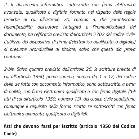
2. Il documento informatico sottoscritto con firma elettronica
avanzata, qualificata o digitale, formato nel rispetto delle regole
tecniche di cui all'articolo 20, comma 3, che garantiscano
l'identificabilità dell'autore, l'integrità e l'immodificabilità del
documento, ha l'efficacia prevista dall'articolo 2702 del codice civile.
L'utilizzo del dispositivo di firma ((elettronica qualificata o digitale))
si presume riconducibile al titolare, salvo che questi dia prova
contraria.
2-bis. Salvo quanto previsto dall'articolo 25, le scritture private di
cui all'articolo 1350, primo comma, numeri da 1 a 12, del codice
civile, se fatte con documento informatico, sono sottoscritte, a pena
di nullità, con firma elettronica qualificata o con firma digitale. ((Gli
atti di cui all'articolo 1350, numero 13), del codice civile soddisfano
comunque il requisito della forma scritta se sottoscritti con firma
elettronica avanzata, qualificata o digitale)).
Atti che devono farsi per iscritto (articolo 1350 del Codice
Civile)