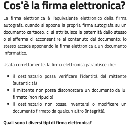
Cos'è la firma elettronica?
La firma elettronica è l'equivalente elettronico della firma
autografa: quando si appone la propria firma autografa su un
documento cartaceo, ci si attribuisce la paternità dello stesso
o si afferma di acconsentire al contenuto del documento; lo
stesso accade apponendo la firma elettronica a un documento
informatico.
Usata correttamente, la firma elettronica garantisce che:
il destinatario possa verificare l'identità del mittente
(autenticità)
il mittente non possa disconoscere un documento da lui
firmato (non ripudio)
il destinatario non possa inventarsi o modificare un
documento firmato da qualcun altro (integrità).
Quali sono i diversi tipi di firma elettronica?