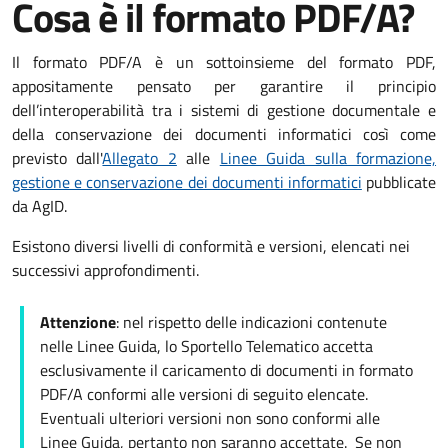
Cosa è il formato PDF/A?
Il formato PDF/A è un sottoinsieme del formato PDF,
appositamente pensato per garantire il principio
dell’interoperabilità tra i sistemi di gestione documentale e
della conservazione dei documenti informatici così come
previsto dall'
Allegato 2
alle
Linee Guida sulla formazione,
gestione e conservazione dei documenti informatici
pubblicate
da AgID.
Esistono diversi livelli di conformità e versioni, elencati nei
successivi approfondimenti.
Attenzione
: nel rispetto delle indicazioni contenute
nelle Linee Guida, lo Sportello Telematico accetta
esclusivamente il caricamento di documenti in formato
PDF/A conformi alle versioni di seguito elencate.
Eventuali ulteriori versioni non sono conformi alle
Linee Guida, pertanto non saranno accettate. Se non