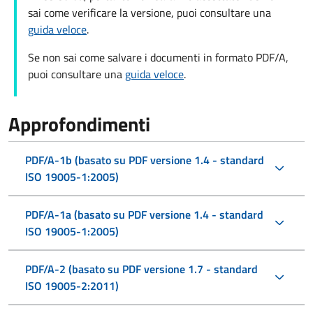
sai come verificare la versione, puoi consultare una
guida veloce
.
Se non sai come salvare i documenti in formato PDF/A,
puoi consultare una
guida veloce
.
Approfondimenti
PDF/A-1b (basato su PDF versione 1.4 - standard
ISO 19005-1:2005)
PDF/A-1a (basato su PDF versione 1.4 - standard
ISO 19005-1:2005)
PDF/A-2 (basato su PDF versione 1.7 - standard
ISO 19005-2:2011)